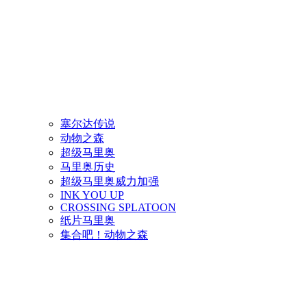
塞尔达传说
动物之森
超级马里奥
马里奥历史
超级马里奥威力加强
INK YOU UP
CROSSING SPLATOON
纸片马里奥
集合吧！动物之森