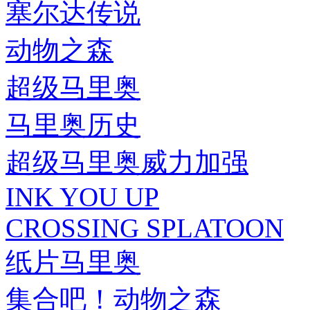
塞尔达传说
动物之森
超级马里奥
马里奥历史
超级马里奥威力加强
INK YOU UP
CROSSING SPLATOON
纸片马里奥
集合吧！动物之森