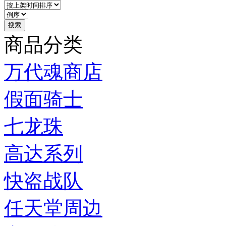
商品分类
万代魂商店
假面骑士
七龙珠
高达系列
快盗战队
任天堂周边