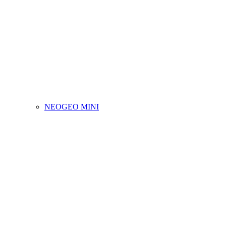
NEOGEO MINI