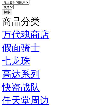
商品分类
万代魂商店
假面骑士
七龙珠
高达系列
快盗战队
任天堂周边