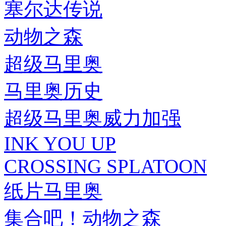
塞尔达传说
动物之森
超级马里奥
马里奥历史
超级马里奥威力加强
INK YOU UP
CROSSING SPLATOON
纸片马里奥
集合吧！动物之森