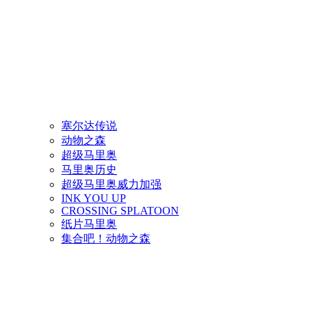
塞尔达传说
动物之森
超级马里奥
马里奥历史
超级马里奥威力加强
INK YOU UP
CROSSING SPLATOON
纸片马里奥
集合吧！动物之森