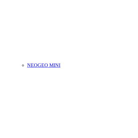
NEOGEO MINI