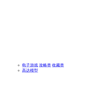
电子游戏
攻略类
收藏类
高达模型