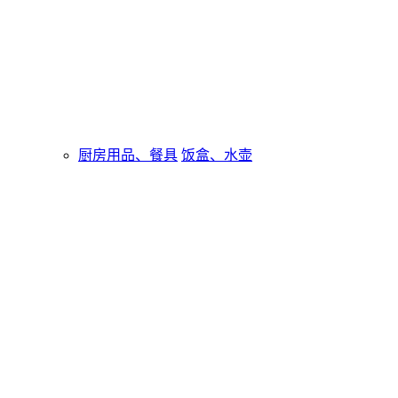
厨房用品、餐具
饭盒、水壶